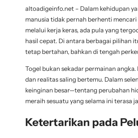
altoadigeinfo.net – Dalam kehidupan ya
manusia tidak pernah berhenti mencar
melalui kerja keras, ada pula yang ter
hasil cepat. Di antara berbagai pilihan 
tetap bertahan, bahkan di tengah perk
Togel bukan sekadar permainan angka. I
dan realitas saling bertemu. Dalam se
keinginan besar—tentang perubahan hidu
meraih sesuatu yang selama ini terasa j
Ketertarikan pada Pel