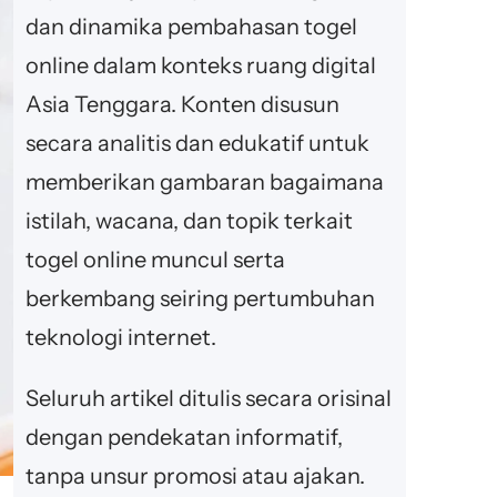
dan dinamika pembahasan togel
online dalam konteks ruang digital
Asia Tenggara. Konten disusun
secara analitis dan edukatif untuk
memberikan gambaran bagaimana
istilah, wacana, dan topik terkait
togel online muncul serta
berkembang seiring pertumbuhan
teknologi internet.
Seluruh artikel ditulis secara orisinal
dengan pendekatan informatif,
tanpa unsur promosi atau ajakan.