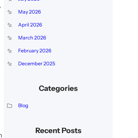
,
May 2026
April 2026
March 2026
February 2026
December 2025
Categories
Blog
Recent Posts
n