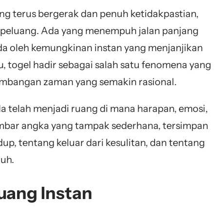
ng terus bergerak dan penuh ketidakpastian,
i peluang. Ada yang menempuh jalan panjang
goda oleh kemungkinan instan yang menjanjikan
itu, togel hadir sebagai salah satu fenomena yang
embangan zaman yang semakin rasional.
a telah menjadi ruang di mana harapan, emosi,
lembar angka yang tampak sederhana, tersimpan
p, tentang keluar dari kesulitan, dan tentang
auh.
uang Instan