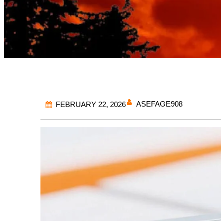
ASEFAGE908
FEBRUARY 22, 2026