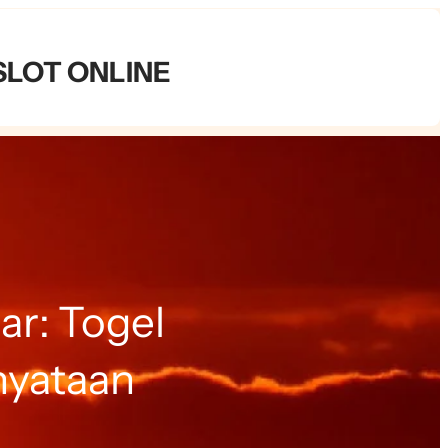
SLOT ONLINE
ar: Togel
nyataan