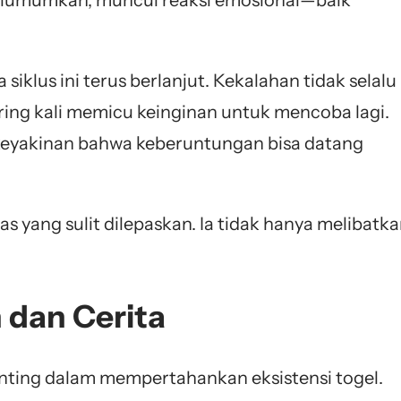
l diumumkan, muncul reaksi emosional—baik
klus ini terus berlanjut. Kekalahan tidak selalu
ing kali memicu keinginan untuk mencoba lagi.
eyakinan bahwa keberuntungan bisa datang
as yang sulit dilepaskan. Ia tidak hanya melibatk
 dan Cerita
nting dalam mempertahankan eksistensi togel.