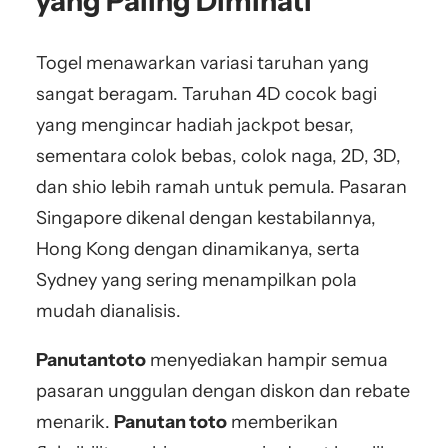
yang Paling Diminati
Togel menawarkan variasi taruhan yang
sangat beragam. Taruhan 4D cocok bagi
yang mengincar hadiah jackpot besar,
sementara colok bebas, colok naga, 2D, 3D,
dan shio lebih ramah untuk pemula. Pasaran
Singapore dikenal dengan kestabilannya,
Hong Kong dengan dinamikanya, serta
Sydney yang sering menampilkan pola
mudah dianalisis.
Panutantoto
menyediakan hampir semua
pasaran unggulan dengan diskon dan rebate
menarik.
Panutan toto
memberikan