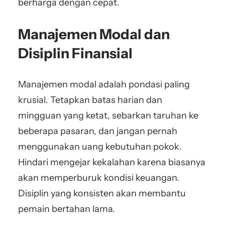
berharga dengan cepat.
Manajemen Modal dan
Disiplin Finansial
Manajemen modal adalah pondasi paling
krusial. Tetapkan batas harian dan
mingguan yang ketat, sebarkan taruhan ke
beberapa pasaran, dan jangan pernah
menggunakan uang kebutuhan pokok.
Hindari mengejar kekalahan karena biasanya
akan memperburuk kondisi keuangan.
Disiplin yang konsisten akan membantu
pemain bertahan lama.