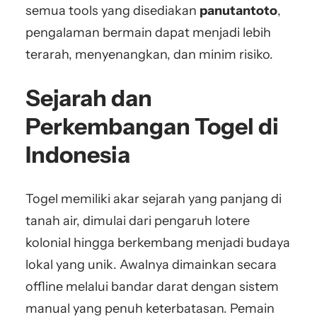
semua tools yang disediakan
panutantoto
,
pengalaman bermain dapat menjadi lebih
terarah, menyenangkan, dan minim risiko.
Sejarah dan
Perkembangan Togel di
Indonesia
Togel memiliki akar sejarah yang panjang di
tanah air, dimulai dari pengaruh lotere
kolonial hingga berkembang menjadi budaya
lokal yang unik. Awalnya dimainkan secara
offline melalui bandar darat dengan sistem
manual yang penuh keterbatasan. Pemain