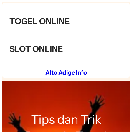
Skip
to
TOGEL ONLINE
content
SLOT ONLINE
Alto Adige Info
Tips dan Trik