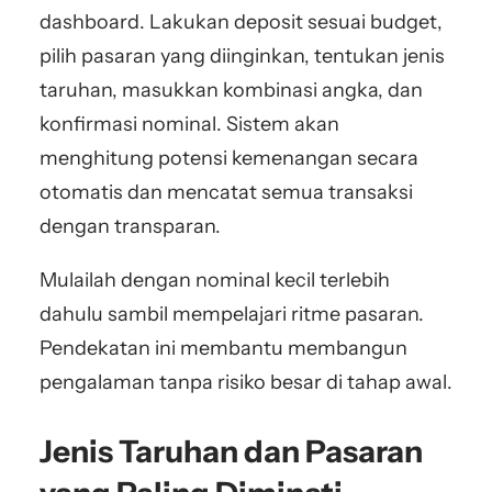
dashboard. Lakukan deposit sesuai budget,
pilih pasaran yang diinginkan, tentukan jenis
taruhan, masukkan kombinasi angka, dan
konfirmasi nominal. Sistem akan
menghitung potensi kemenangan secara
otomatis dan mencatat semua transaksi
dengan transparan.
Mulailah dengan nominal kecil terlebih
dahulu sambil mempelajari ritme pasaran.
Pendekatan ini membantu membangun
pengalaman tanpa risiko besar di tahap awal.
Jenis Taruhan dan Pasaran