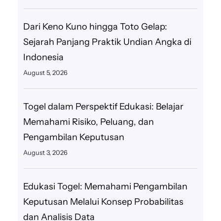
Dari Keno Kuno hingga Toto Gelap:
Sejarah Panjang Praktik Undian Angka di
Indonesia
August 5, 2026
Togel dalam Perspektif Edukasi: Belajar
Memahami Risiko, Peluang, dan
Pengambilan Keputusan
August 3, 2026
Edukasi Togel: Memahami Pengambilan
Keputusan Melalui Konsep Probabilitas
dan Analisis Data