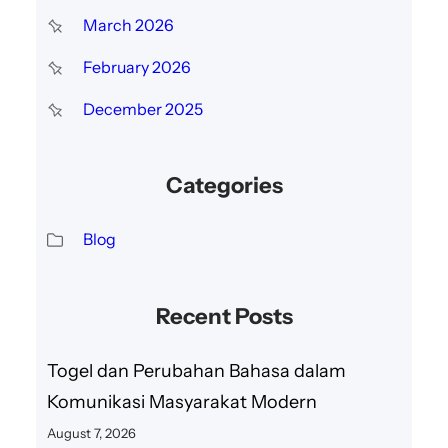
March 2026
February 2026
December 2025
Categories
Blog
Recent Posts
Togel dan Perubahan Bahasa dalam
Komunikasi Masyarakat Modern
August 7, 2026