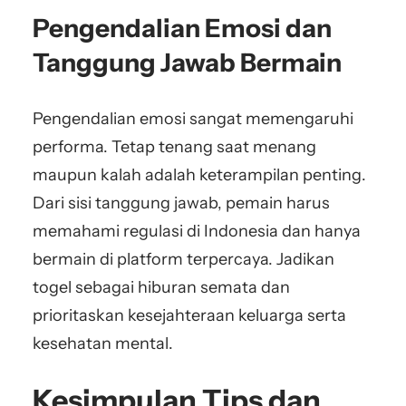
Pengendalian Emosi dan
Tanggung Jawab Bermain
Pengendalian emosi sangat memengaruhi
performa. Tetap tenang saat menang
maupun kalah adalah keterampilan penting.
Dari sisi tanggung jawab, pemain harus
memahami regulasi di Indonesia dan hanya
bermain di platform terpercaya. Jadikan
togel sebagai hiburan semata dan
prioritaskan kesejahteraan keluarga serta
kesehatan mental.
Kesimpulan Tips dan