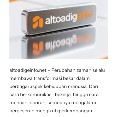
altoadigeinfo.net – Perubahan zaman selalu
membawa transformasi besar dalam
berbagai aspek kehidupan manusia. Dari
cara berkomunikasi, bekerja, hingga cara
mencari hiburan, semuanya mengalami
pergeseran mengikuti perkembangan