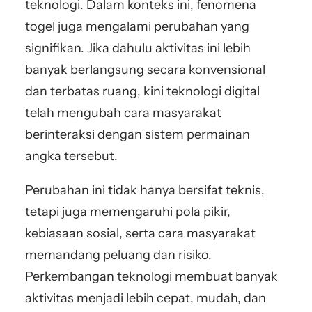
teknologi. Dalam konteks ini, fenomena
togel juga mengalami perubahan yang
signifikan. Jika dahulu aktivitas ini lebih
banyak berlangsung secara konvensional
dan terbatas ruang, kini teknologi digital
telah mengubah cara masyarakat
berinteraksi dengan sistem permainan
angka tersebut.
Perubahan ini tidak hanya bersifat teknis,
tetapi juga memengaruhi pola pikir,
kebiasaan sosial, serta cara masyarakat
memandang peluang dan risiko.
Perkembangan teknologi membuat banyak
aktivitas menjadi lebih cepat, mudah, dan