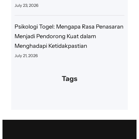
July 23, 2026
Psikologi Togel: Mengapa Rasa Penasaran
Menjadi Pendorong Kuat dalam
Menghadapi Ketidakpastian
July 21, 2026
Tags