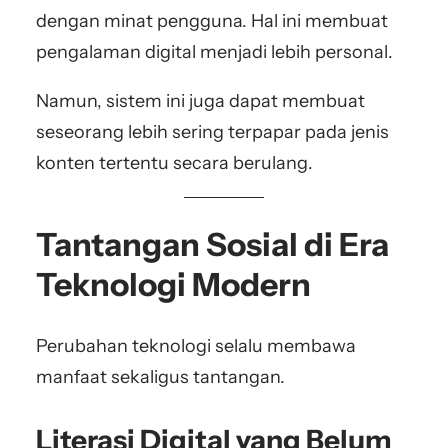
dengan minat pengguna. Hal ini membuat
pengalaman digital menjadi lebih personal.
Namun, sistem ini juga dapat membuat
seseorang lebih sering terpapar pada jenis
konten tertentu secara berulang.
Tantangan Sosial di Era
Teknologi Modern
Perubahan teknologi selalu membawa
manfaat sekaligus tantangan.
Literasi Digital yang Belum