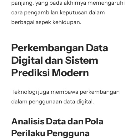
panjang, yang pada akhirnya memengaruhi
cara pengambilan keputusan dalam
berbagai aspek kehidupan.
Perkembangan Data
Digital dan Sistem
Prediksi Modern
Teknologi juga membawa perkembangan
dalam penggunaan data digital.
Analisis Data dan Pola
Perilaku Pengguna