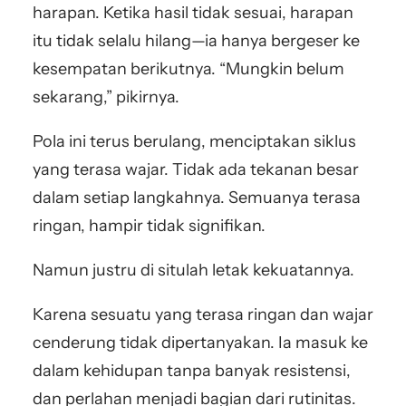
harapan. Ketika hasil tidak sesuai, harapan
itu tidak selalu hilang—ia hanya bergeser ke
kesempatan berikutnya. “Mungkin belum
sekarang,” pikirnya.
Pola ini terus berulang, menciptakan siklus
yang terasa wajar. Tidak ada tekanan besar
dalam setiap langkahnya. Semuanya terasa
ringan, hampir tidak signifikan.
Namun justru di situlah letak kekuatannya.
Karena sesuatu yang terasa ringan dan wajar
cenderung tidak dipertanyakan. Ia masuk ke
dalam kehidupan tanpa banyak resistensi,
dan perlahan menjadi bagian dari rutinitas.