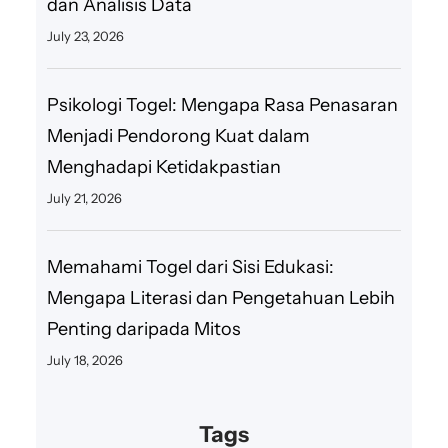
dan Analisis Data
July 23, 2026
Psikologi Togel: Mengapa Rasa Penasaran
Menjadi Pendorong Kuat dalam
Menghadapi Ketidakpastian
July 21, 2026
Memahami Togel dari Sisi Edukasi:
Mengapa Literasi dan Pengetahuan Lebih
Penting daripada Mitos
July 18, 2026
Tags