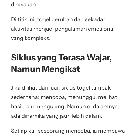
dirasakan.
Di titik ini, togel berubah dari sekadar
aktivitas menjadi pengalaman emosional
yang kompleks.
Siklus yang Terasa Wajar,
Namun Mengikat
Jika dilihat dari luar, siklus togel tampak
sederhana: mencoba, menunggu, melihat
hasil, lalu mengulang. Namun di dalamnya,
ada dinamika yang jauh lebih dalam.
Setiap kali seseorang mencoba, ia membawa