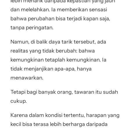
lebih menarik daripada kepastian yang jauh
dan melelahkan. Ia memberikan sensasi
bahwa perubahan bisa terjadi kapan saja,
tanpa peringatan.
Namun, di balik daya tarik tersebut, ada
realitas yang tidak berubah: bahwa
kemungkinan tetaplah kemungkinan. Ia
tidak menjanjikan apa-apa, hanya
menawarkan.
Tetapi bagi banyak orang, tawaran itu sudah
cukup.
Karena dalam kondisi tertentu, harapan yang
kecil bisa terasa lebih berharga daripada