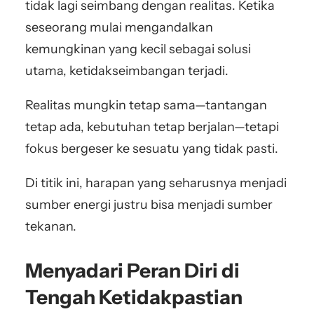
tidak lagi seimbang dengan realitas. Ketika
seseorang mulai mengandalkan
kemungkinan yang kecil sebagai solusi
utama, ketidakseimbangan terjadi.
Realitas mungkin tetap sama—tantangan
tetap ada, kebutuhan tetap berjalan—tetapi
fokus bergeser ke sesuatu yang tidak pasti.
Di titik ini, harapan yang seharusnya menjadi
sumber energi justru bisa menjadi sumber
tekanan.
Menyadari Peran Diri di
Tengah Ketidakpastian