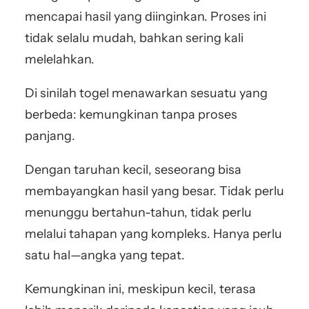
mencapai hasil yang diinginkan. Proses ini
tidak selalu mudah, bahkan sering kali
melelahkan.
Di sinilah togel menawarkan sesuatu yang
berbeda: kemungkinan tanpa proses
panjang.
Dengan taruhan kecil, seseorang bisa
membayangkan hasil yang besar. Tidak perlu
menunggu bertahun-tahun, tidak perlu
melalui tahapan yang kompleks. Hanya perlu
satu hal—angka yang tepat.
Kemungkinan ini, meskipun kecil, terasa