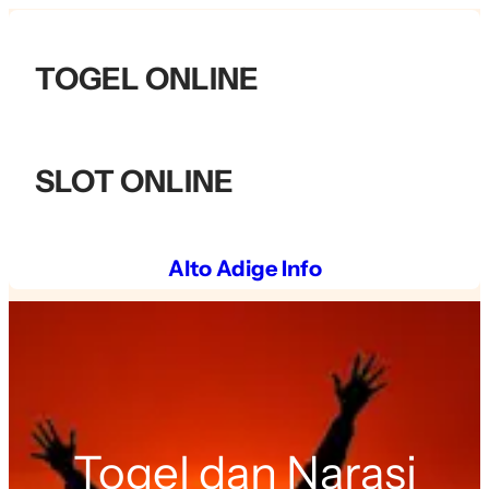
Skip
to
TOGEL ONLINE
content
SLOT ONLINE
Alto Adige Info
Togel dan Narasi