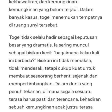
kekhawatiran, dan kemungkinan-
kemungkinan yang belum terjadi. Dalam
banyak kasus, togel menemukan tempatnya
di ruang sunyi tersebut.
Togel tidak selalu hadir sebagai keputusan
besar yang dramatis. Ia sering muncul
sebagai bisikan kecil: “bagaimana kalau kali
ini berbeda?” Bisikan ini tidak memaksa,
tidak mendesak, tetapi cukup kuat untuk
membuat seseorang berhenti sejenak dan
mempertimbangkan. Dalam dunia yang
penuh tekanan, di mana segala sesuatu
terasa harus pasti dan terencana, kehadiran
sebuah kemungkinan acak justru terasa