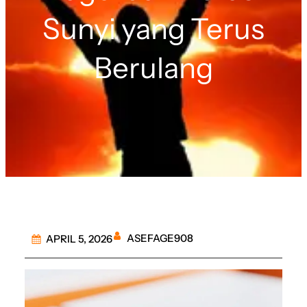
Sunyi yang Terus
Berulang
ASEFAGE908
APRIL 5, 2026